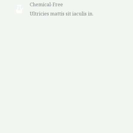
Chemical-Free
Ultricies mattis sit iaculis in.